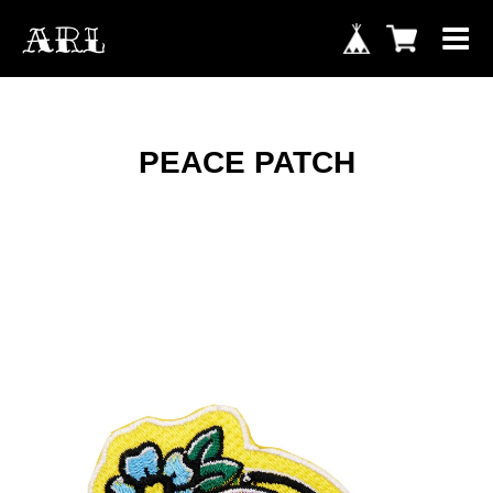
PEACE PATCH